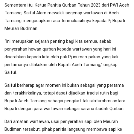
Sementara itu, Ketua Panitia Qurban Tahun 2023 dari PWI Aceh
Tamiang, Saiful Alam mewakili segenap wartawan di Aceh
Tamiang mengucapkan rasa terimakasihnya kepada Pj Bupati
Meurah Budiman
“Ini merupakan sejarah penting bagi kita semua, sebab
penyerahan hewan qurban kepada wartawan yang hari ini
diserahkan kepada kita oleh pak Pj ini merupakan yang kali
pertamanya dilakukan oleh Bupati Aceh Tamiang,” ungkap
Saiful.
Saiful berharap agar momen ini bukan sebagai yang pertama
dan terakhirkalinya, tetapi dapat dijadikan tradisi rutin bagi
Bupati Aceh Tamiang sebagai pengikat tali silaturahmi antara
Bupati dengan para wartawan sebagai sarana ibadah Qurban.
Dari amatan wartawan, usai penyerahan sapi oleh Meurah
Budiman tersebut, pihak panitia langsung membawa sapi ke