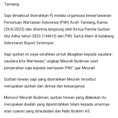
Tamiang.
Sapi dimaksud diserahkan Pj melalui organisasi kewartawanan
Persatuan Wartawan Indonesia (PWI) Aceh Tamiang, Kamis
(29/6/2023) dan diterima langsung oleh Ketua Panitia Qurban
Idul Adha tahun 2023 (1444 H) dari PWI, Saiful Alam di belakang
Sekretariat Bupati Setempat.
Sapi qurban ini saya serahkan untuk dibagikan kepada saudara-
saudara kita Wartawan,” ungkap Meurah Budiman saat
penyerahan sapi kepada wartawan PWI,” ujar Meurah.
Qurban hewan sapi yang diserahkan Meurah tersebut
merupakan qurban dari dirinya dan keluarganya.
Menurut Meurah Budiman, qurban hewan yang dilakukan itu
merupakan ibadah yang diperintahkan Islam kepada umatnya
atas syariat yang ditauladani dari Nabi Ibrahim AS.