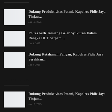
Dukung Produktivitas Petani, Kapolres Pidie Jaya
Tinjau…
Jan 10, 2025
Polres Aceh Tamiang Gelar Syukuran Dalam
Rangka HUT Satpam…
Jan 9, 2025
Dukung Ketahanan Pangan, Kapolres Pidie Jaya
Serahkan…
Jan 8, 2025
LATEST POSTS
Dukung Produktivitas Petani, Kapolres Pidie Jaya
Tinjau…
Jan 10, 2025