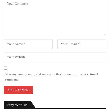
Save my name, email, and website in this browser for the next time I
comment.
Stay With Us