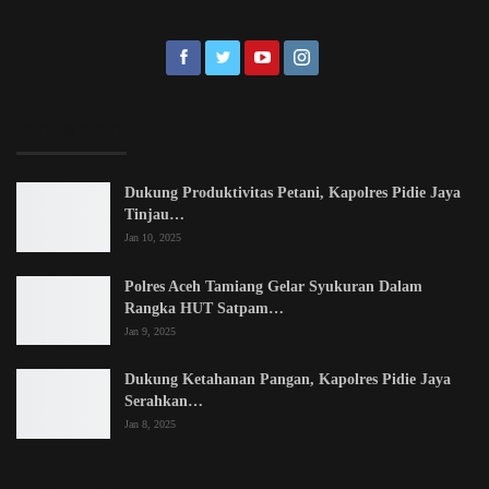
EDITOR PICKS
Dukung Produktivitas Petani, Kapolres Pidie Jaya
Tinjau…
Jan 10, 2025
Polres Aceh Tamiang Gelar Syukuran Dalam
Rangka HUT Satpam…
Jan 9, 2025
Dukung Ketahanan Pangan, Kapolres Pidie Jaya
Serahkan…
Jan 8, 2025