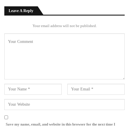
Leave A Reply
Your email address will not be published.
Save my name, email, and website in this browser for the next time I