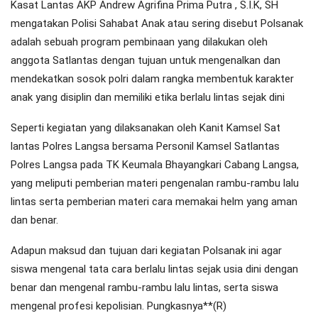
Kasat Lantas AKP Andrew Agrifina Prima Putra , S.I.K, SH
mengatakan Polisi Sahabat Anak atau sering disebut Polsanak
adalah sebuah program pembinaan yang dilakukan oleh
anggota Satlantas dengan tujuan untuk mengenalkan dan
mendekatkan sosok polri dalam rangka membentuk karakter
anak yang disiplin dan memiliki etika berlalu lintas sejak dini
Seperti kegiatan yang dilaksanakan oleh Kanit Kamsel Sat
lantas Polres Langsa bersama Personil Kamsel Satlantas
Polres Langsa pada TK Keumala Bhayangkari Cabang Langsa,
yang meliputi pemberian materi pengenalan rambu-rambu lalu
lintas serta pemberian materi cara memakai helm yang aman
dan benar.
Adapun maksud dan tujuan dari kegiatan Polsanak ini agar
siswa mengenal tata cara berlalu lintas sejak usia dini dengan
benar dan mengenal rambu-rambu lalu lintas, serta siswa
mengenal profesi kepolisian. Pungkasnya**(R)