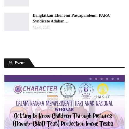
Bangkitkan Ekonomi Pascapandemi, PARA
Syndicate Adakan…
Mar 9, 2021
Event