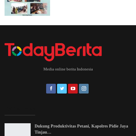
Media online berita Indonesia
EDITOR PICKS
Dukung Produktivitas Petani, Kapolres Pidie Jaya
Tinjau…