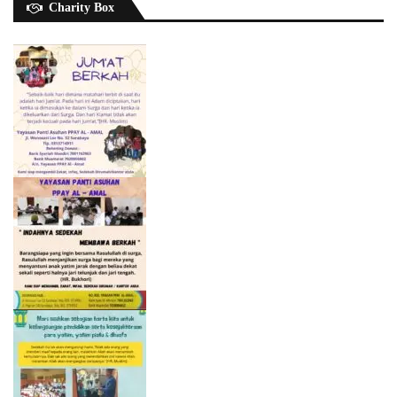
Charity Box