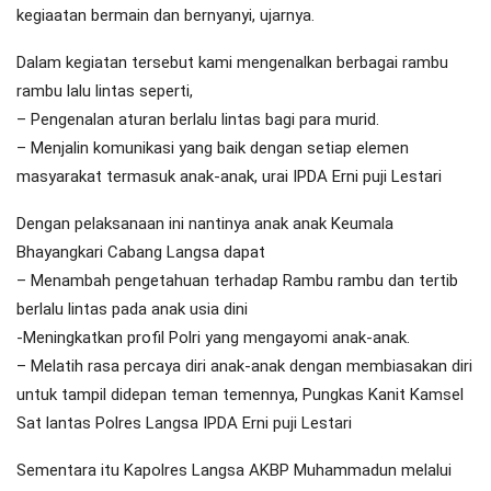
kegiaatan bermain dan bernyanyi, ujarnya.
Dalam kegiatan tersebut kami mengenalkan berbagai rambu
rambu lalu lintas seperti,
– Pengenalan aturan berlalu lintas bagi para murid.
– Menjalin komunikasi yang baik dengan setiap elemen
masyarakat termasuk anak-anak, urai IPDA Erni puji Lestari
Dengan pelaksanaan ini nantinya anak anak Keumala
Bhayangkari Cabang Langsa dapat
– Menambah pengetahuan terhadap Rambu rambu dan tertib
berlalu lintas pada anak usia dini
-Meningkatkan profil Polri yang mengayomi anak-anak.
– Melatih rasa percaya diri anak-anak dengan membiasakan diri
untuk tampil didepan teman temennya, Pungkas Kanit Kamsel
Sat lantas Polres Langsa IPDA Erni puji Lestari
Sementara itu Kapolres Langsa AKBP Muhammadun melalui