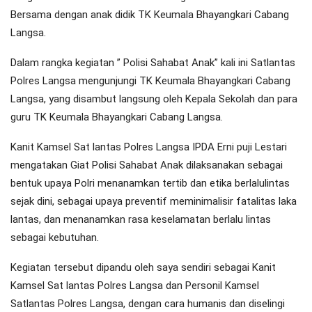
Bersama dengan anak didik TK Keumala Bhayangkari Cabang
Langsa.
Dalam rangka kegiatan ” Polisi Sahabat Anak” kali ini Satlantas
Polres Langsa mengunjungi TK Keumala Bhayangkari Cabang
Langsa, yang disambut langsung oleh Kepala Sekolah dan para
guru TK Keumala Bhayangkari Cabang Langsa.
Kanit Kamsel Sat lantas Polres Langsa IPDA Erni puji Lestari
mengatakan Giat Polisi Sahabat Anak dilaksanakan sebagai
bentuk upaya Polri menanamkan tertib dan etika berlalulintas
sejak dini, sebagai upaya preventif meminimalisir fatalitas laka
lantas, dan menanamkan rasa keselamatan berlalu lintas
sebagai kebutuhan.
Kegiatan tersebut dipandu oleh saya sendiri sebagai Kanit
Kamsel Sat lantas Polres Langsa dan Personil Kamsel
Satlantas Polres Langsa, dengan cara humanis dan diselingi