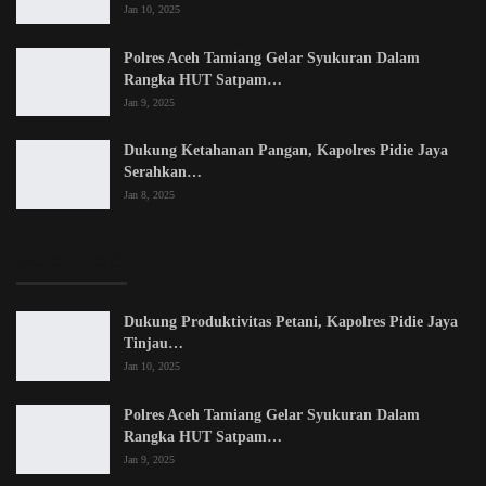
Jan 10, 2025
Polres Aceh Tamiang Gelar Syukuran Dalam
Rangka HUT Satpam…
Jan 9, 2025
Dukung Ketahanan Pangan, Kapolres Pidie Jaya
Serahkan…
Jan 8, 2025
LATEST POSTS
Dukung Produktivitas Petani, Kapolres Pidie Jaya
Tinjau…
Jan 10, 2025
Polres Aceh Tamiang Gelar Syukuran Dalam
Rangka HUT Satpam…
Jan 9, 2025