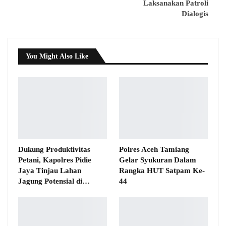
Laksanakan Patroli
Dialogis
You Might Also Like
Dukung Produktivitas
Polres Aceh Tamiang
Petani, Kapolres Pidie
Gelar Syukuran Dalam
Jaya Tinjau Lahan
Rangka HUT Satpam Ke-
Jagung Potensial di…
44