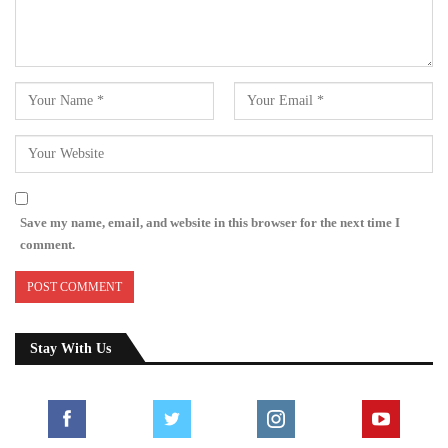
Save my name, email, and website in this browser for the next time I
comment.
Stay With Us