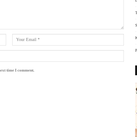
S
next time I comment.