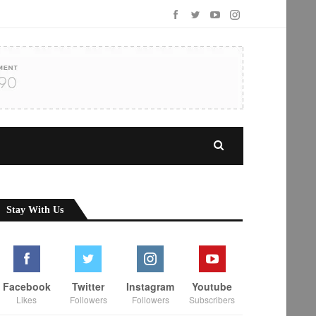
Stay With Us
Facebook
Twitter
Instagram
Youtube
Likes
Followers
Followers
Subscribers