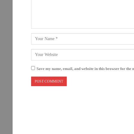
Save my name, email, and website in this browser for the 