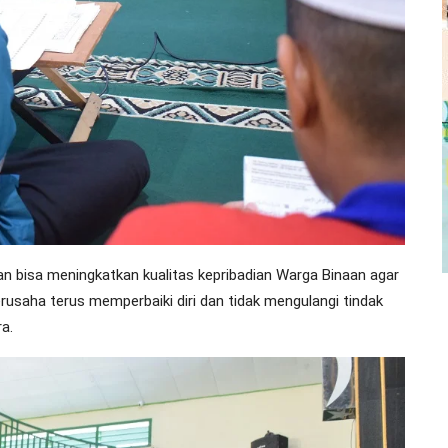
n bisa meningkatkan kualitas kepribadian Warga Binaan agar
usaha terus memperbaiki diri dan tidak mengulangi tindak
a.