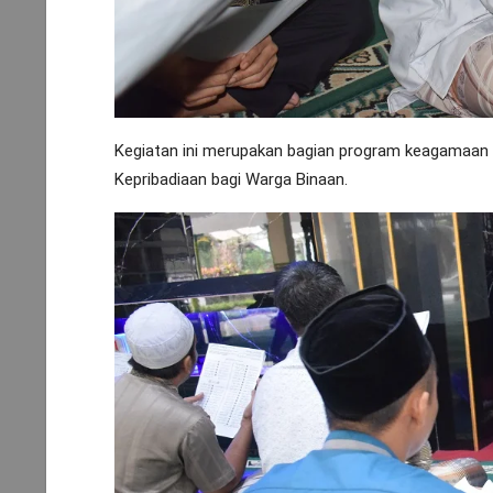
Kegiatan ini merupakan bagian program keagamaan 
Kepribadiaan bagi Warga Binaan.