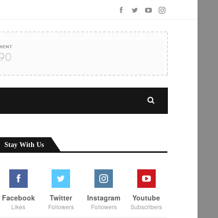
Stay With Us
Facebook
Twitter
Instagram
Youtube
Likes
Followers
Followers
Subscribers