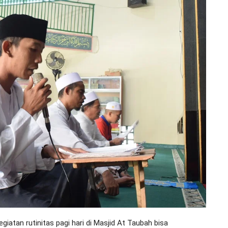
iatan rutinitas pagi hari di Masjid At Taubah bisa