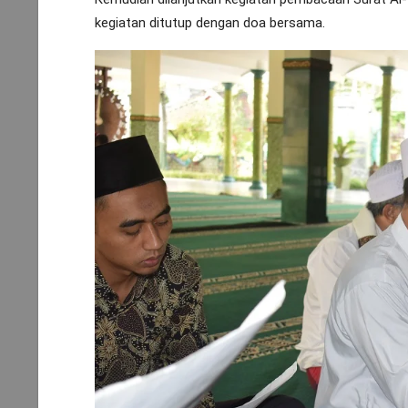
kegiatan ditutup dengan doa bersama.