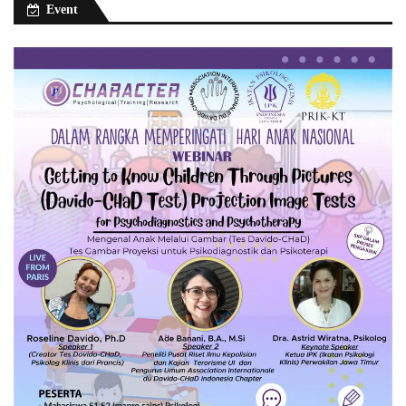
Event