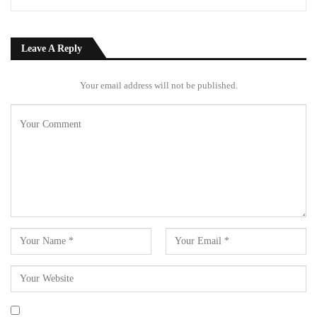
Leave A Reply
Your email address will not be published.