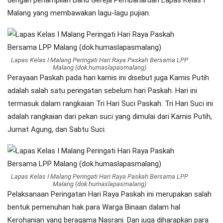
dengan penampilan Band Gereja Pembaharuan Lapas Kelas I
Malang yang membawakan lagu-lagu pujian.
Lapas Kelas I Malang Peringati Hari Raya Paskah Bersama LPP
Malang (dok.humaslapasmalang)
Perayaan Paskah pada hari kamis ini disebut juga Kamis Putih
adalah salah satu peringatan sebelum hari Paskah. Hari ini
termasuk dalam rangkaian Tri Hari Suci Paskah. Tri Hari Suci ini
adalah rangkaian dari pekan suci yang dimulai dari Kamis Putih,
Jumat Agung, dan Sabtu Suci.
Lapas Kelas I Malang Peringati Hari Raya Paskah Bersama LPP
Malang (dok.humaslapasmalang)
Pelaksanaan Peringatan Hari Raya Paskah ini merupakan salah
bentuk pemenuhan hak para Warga Binaan dalam hal
Kerohanian yang beragama Nasrani. Dan juga diharapkan para