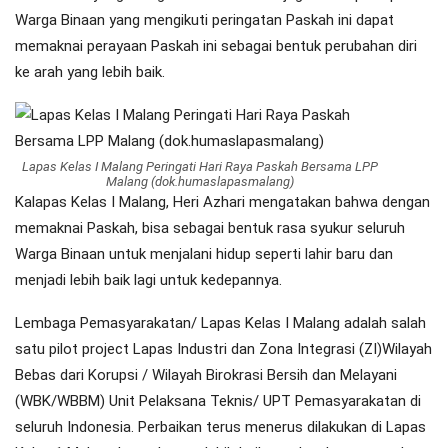
Warga Binaan yang mengikuti peringatan Paskah ini dapat
memaknai perayaan Paskah ini sebagai bentuk perubahan diri
ke arah yang lebih baik.
Lapas Kelas I Malang Peringati Hari Raya Paskah Bersama LPP
Malang (dok.humaslapasmalang)
Kalapas Kelas I Malang, Heri Azhari mengatakan bahwa dengan
memaknai Paskah, bisa sebagai bentuk rasa syukur seluruh
Warga Binaan untuk menjalani hidup seperti lahir baru dan
menjadi lebih baik lagi untuk kedepannya.
Lembaga Pemasyarakatan/ Lapas Kelas I Malang adalah salah
satu pilot project Lapas Industri dan Zona Integrasi (ZI)Wilayah
Bebas dari Korupsi / Wilayah Birokrasi Bersih dan Melayani
(WBK/WBBM) Unit Pelaksana Teknis/ UPT Pemasyarakatan di
seluruh Indonesia. Perbaikan terus menerus dilakukan di Lapas