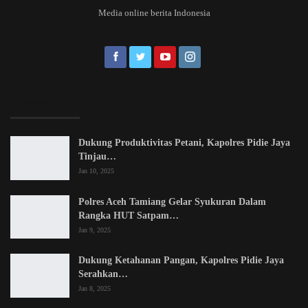
Media online berita Indonesia
EDITOR PICKS
Dukung Produktivitas Petani, Kapolres Pidie Jaya
Tinjau…
Jan 10, 2025
Polres Aceh Tamiang Gelar Syukuran Dalam
Rangka HUT Satpam…
Jan 9, 2025
Dukung Ketahanan Pangan, Kapolres Pidie Jaya
Serahkan…
Jan 8, 2025