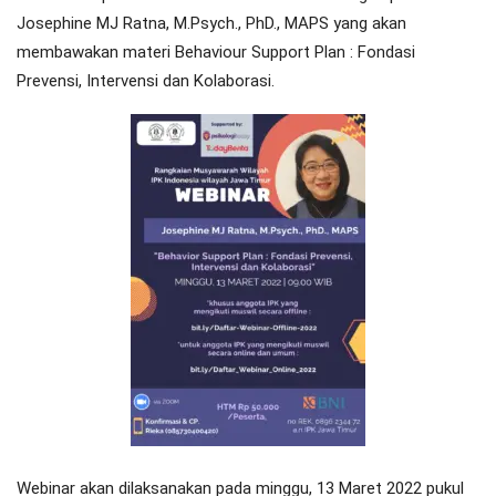
Josephine MJ Ratna, M.Psych., PhD., MAPS yang akan
membawakan materi Behaviour Support Plan : Fondasi
Prevensi, Intervensi dan Kolaborasi.
Webinar akan dilaksanakan pada minggu, 13 Maret 2022 pukul