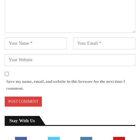
Save my name, email, and website in this browser for the next time I
comment.
Stay With Us