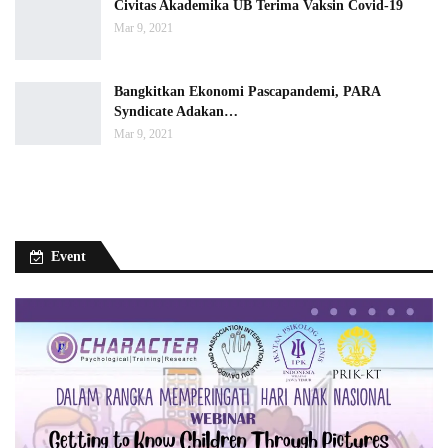
Civitas Akademika UB Terima Vaksin Covid-19
Mar 9, 2021
Bangkitkan Ekonomi Pascapandemi, PARA
Syndicate Adakan…
Mar 9, 2021
Event