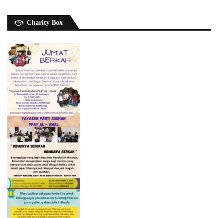
Charity Box