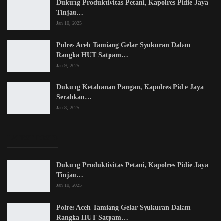
Dukung Produktivitas Petani, Kapolres Pidie Jaya
Tinjau…
Jan 10, 2025
Polres Aceh Tamiang Gelar Syukuran Dalam
Rangka HUT Satpam…
Jan 9, 2025
Dukung Ketahanan Pangan, Kapolres Pidie Jaya
Serahkan…
Jan 8, 2025
LATEST POSTS
Dukung Produktivitas Petani, Kapolres Pidie Jaya
Tinjau…
Jan 10, 2025
Polres Aceh Tamiang Gelar Syukuran Dalam
Rangka HUT Satpam…