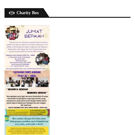
Charity Box