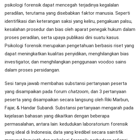
psikologi forensik dapat mencegah terjadinya kegalalan
peradilan, terutama yang disebabkan faktor manusia. Seperti
identifikasi dan keterangan saksi yang keliru, pengakuan palsu,
kesalahan prosedur dan bias oleh aparat penegak hukum dalam
proses peradilan, serta upaya publikasi dini suatu kasus.
Psikologi forensik merupakan pengetahuan berbasis riset yang
dapat meningkatkan kualitas penyidikan, menghilangkan bias
investigator, dan menghilangkan penggunaan voodoo sains
dalam proses persidangan.
Sesi tanya jawab membahas substansi pertanyaan peserta
yang disampaikan pada forum
chatzoom
, dan 3 pertanyaan
peserta yang disampaikan secara langsung oleh Riki Marbun,
Fajar, & Handar Subandi. Substansi pertanyaan mengarah pada
kejelasan bahasan yang dikaitkan dengan beberapa
permasalahan, antara lain: kedudukan laboratorium forensik
yang ideal di Indonesia; data yang kredibel secara saintifik