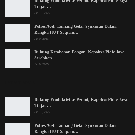
Dukung Produktivitas Petani, Kapolres Pidie Jaya
Tinjau…
Jan 10, 2025
Polres Aceh Tamiang Gelar Syukuran Dalam
Rangka HUT Satpam…
Jan 9, 2025
Dukung Ketahanan Pangan, Kapolres Pidie Jaya
Serahkan…
Jan 8, 2025
LATEST POSTS
Dukung Produktivitas Petani, Kapolres Pidie Jaya
Tinjau…
Jan 10, 2025
Polres Aceh Tamiang Gelar Syukuran Dalam
Rangka HUT Satpam…