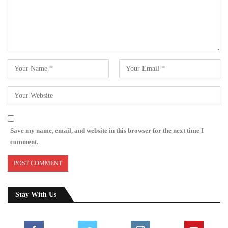
Save my name, email, and website in this browser for the next time I
comment.
Stay With Us