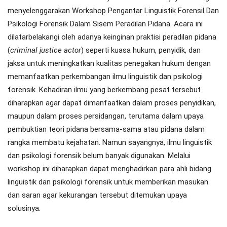
menyelenggarakan Workshop Pengantar Linguistik Forensil Dan
Psikologi Forensik Dalam Sisem Peradilan Pidana. Acara ini
dilatarbelakangi oleh adanya keinginan praktisi peradilan pidana
(
criminal justice actor
) seperti kuasa hukum, penyidik, dan
jaksa untuk meningkatkan kualitas penegakan hukum dengan
memanfaatkan perkembangan ilmu linguistik dan psikologi
forensik. Kehadiran ilmu yang berkembang pesat tersebut
diharapkan agar dapat dimanfaatkan dalam proses penyidikan,
maupun dalam proses persidangan, terutama dalam upaya
pembuktian teori pidana bersama-sama atau pidana dalam
rangka membatu kejahatan. Namun sayangnya, ilmu linguistik
dan psikologi forensik belum banyak digunakan. Melalui
workshop ini diharapkan dapat menghadirkan para ahli bidang
linguistik dan psikologi forensik untuk memberikan masukan
dan saran agar kekurangan tersebut ditemukan upaya
solusinya.